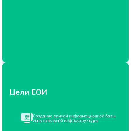
Цели ЕОИ
Создание единой информационной базы
испытательной инфраструктуры