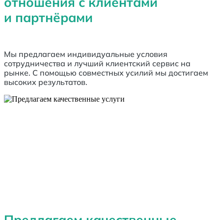
отношения
с клиентами
и партнёрами
Мы предлагаем индивидуальные условия
сотрудничества и лучший клиентский сервис на
рынке. С помощью совместных усилий мы достигаем
высоких результатов.
Предлагаем качественные