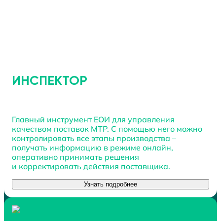
ИНСПЕКТОР
Главный инструмент ЕОИ
для управления
качеством поставок МТР.
С помощью
него можно
контролировать все этапы производства –
получать информацию
в режиме
онлайн,
оперативно принимать решения
и корректировать
действия поставщика.
Узнать подробнее