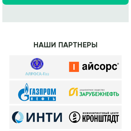
НАШИ ПАРТНЕРЫ