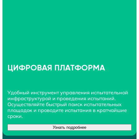
ЦИФРОВАЯ ПЛАТФОРМА
Удобный инструмент управления испытательной
инфраструктурой и проведения испытаний.
Осуществляйте быстрый поиск испытательных
площадок и проводите испытания в кратчайшие
сроки.
Узнать подробнее