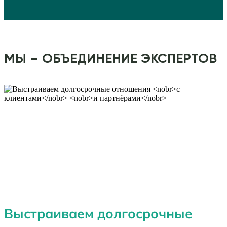
МЫ – ОБЪЕДИНЕНИЕ ЭКСПЕРТОВ
Выстраиваем долгосрочные