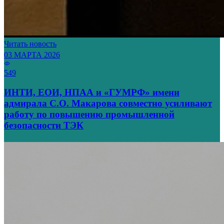
Читать новость
03 МАРТА 2026
549
ИНТИ, ЕОИ, НПАА и «ГУМРФ» имени
адмирала С.О. Макарова совместно усиливают
работу по повышению промышленной
безопасности ТЭК