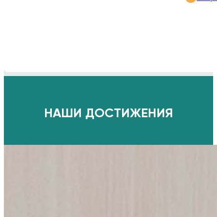
НАШИ ДОСТИЖЕНИЯ