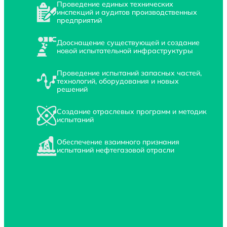
Проведение единых технических
инспекций и аудитов производственных
предприятий
Дооснащение существующей и создание
новой испытательной инфраструктуры
Проведение испытаний запасных частей,
технологий, оборудования и новых
решений
Создание отраслевых программ и методик
испытаний
Обеспечение взаимного признания
испытаний нефтегазовой отрасли