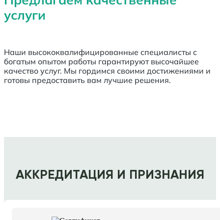
услуги
Наши высококвалифицированные специалисты с
богатым опытом работы гарантируют высочайшее
качество услуг. Мы гордимся своими достижениями и
готовы предоставить вам лучшие решения.
АККРЕДИТАЦИЯ И ПРИЗНАНИЯ