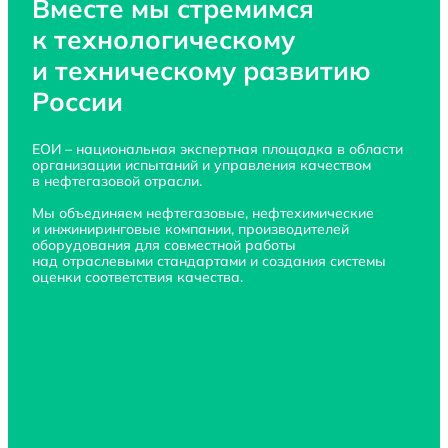
Вместе мы стремимся 
к технологическому
и техническому
 развитию 
России
ЕОИ – национальная экспертная площадка 
в области
организации испытаний 
и управления
 качеством 
в нефтегазовой
 отрасли.
Мы объединяем нефтегазовые, нефтехимические 
и инжиниринговые
 компании, производителей 
оборудования 
для совместной
 работы 
над отраслевыми
 стандартами 
и создания
 системы 
оценки соответствия качества.