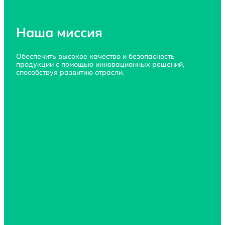
Наша миссия
Обеспечить высокое качество 
и безопасность
продукции 
с помощью
 инновационных решений, 
способствуя развитию отрасли.