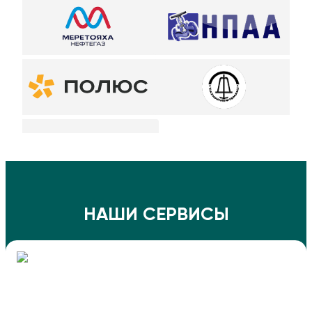
НАШИ СЕРВИСЫ