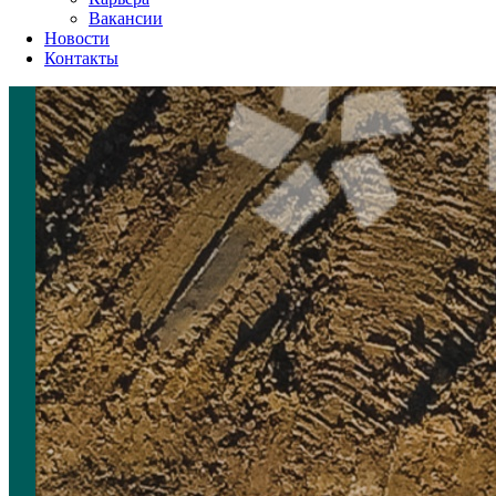
Вакансии
Новости
Контакты