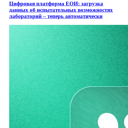
Цифровая платформа ЕОИ: загрузка
данных об испытательных возможностях
лабораторий – теперь автоматически