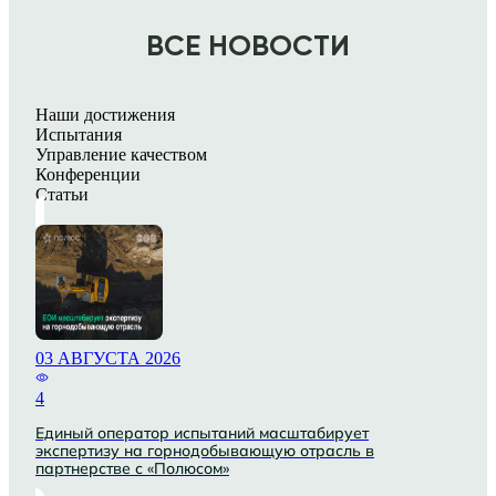
ВСЕ НОВОСТИ
Наши достижения
Испытания
Управление качеством
Конференции
Статьи
03 АВГУСТА 2026
4
Единый оператор испытаний масштабирует
экспертизу на горнодобывающую отрасль в
партнерстве с «Полюсом»