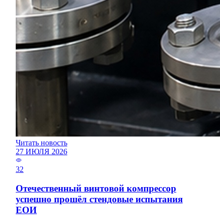
Читать новость
27 ИЮЛЯ 2026
32
Отечественный винтовой компрессор
успешно прошёл стендовые испытания
ЕОИ