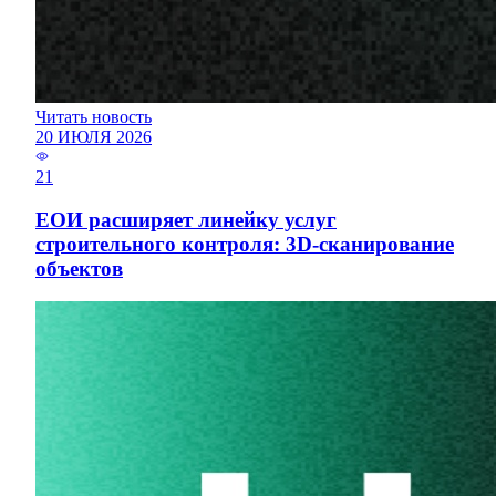
Читать новость
20 ИЮЛЯ 2026
21
ЕОИ расширяет линейку услуг
строительного контроля: 3D-сканирование
объектов