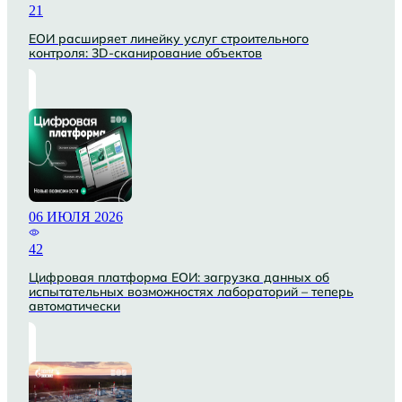
21
ЕОИ расширяет линейку услуг строительного
контроля: 3D-сканирование объектов
06 ИЮЛЯ 2026
42
Цифровая платформа ЕОИ: загрузка данных об
испытательных возможностях лабораторий – теперь
автоматически