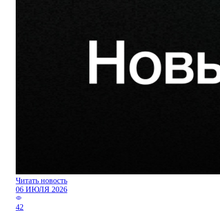
Читать новость
06 ИЮЛЯ 2026
42