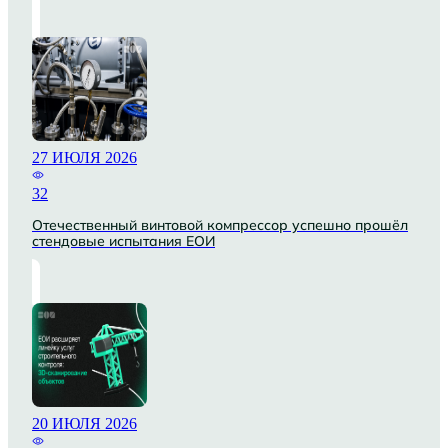
27 ИЮЛЯ 2026
32
Отечественный винтовой компрессор успешно прошёл
стендовые испытания ЕОИ
20 ИЮЛЯ 2026