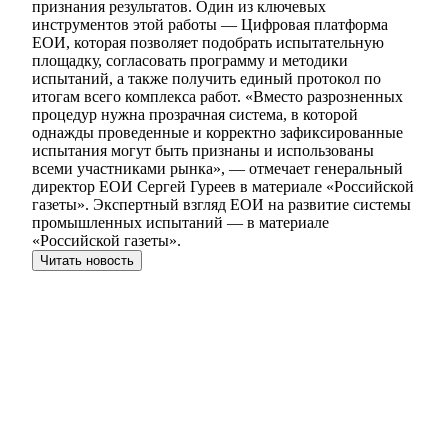
признания результатов. Один из ключевых
инструментов этой работы — Цифровая платформа
ЕОИ, которая позволяет подобрать испытательную
площадку, согласовать программу и методики
испытаний, а также получить единый протокол по
итогам всего комплекса работ. «Вместо разрозненных
процедур нужна прозрачная система, в которой
однажды проведенные и корректно зафиксированные
испытания могут быть признаны и использованы
всеми участниками рынка», — отмечает генеральный
директор ЕОИ Сергей Гуреев в материале «Российской
газеты». Экспертный взгляд ЕОИ на развитие системы
промышленных испытаний — в материале
«Российской газеты».
Читать новость