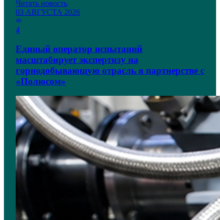
Читать новость
03 АВГУСТА 2026
4
Единый оператор испытаний
масштабирует экспертизу на
горнодобывающую отрасль в партнерстве с
«Полюсом»