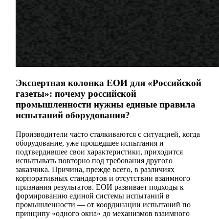
Экспертная колонка ЕОИ для «Российской
газеты»: почему российской
промышленности нужны единые правила
испытаний оборудования?
Производители часто сталкиваются с ситуацией, когда
оборудование, уже прошедшее испытания и
подтвердившее свои характеристики, приходится
испытывать повторно под требования другого
заказчика. Причина, прежде всего, в различиях
корпоративных стандартов и отсутствии взаимного
признания результатов. ЕОИ развивает подходы к
формированию единой системы испытаний в
промышленности — от координации испытаний по
принципу «одного окна» до механизмов взаимного