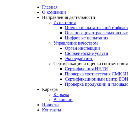
Главная
О компании
Направления деятельности
Испытания
Оценка испытательной инфрас
Организация отраслевых испы
Цифровые испытания
Управление качеством
Орган инспекции
Сюрвейерские услуги
Экспедайтинг
Сертификация и оценка соответствия
Сертификация ИНТИ
Проверка соответствия СМК 
Сертификационный центр ЕО
Проверка продукции и площа
Карьера
Карьера
Вакансии
Новости
Контакты