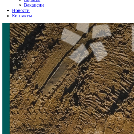
Вакансии
Новости
Контакты