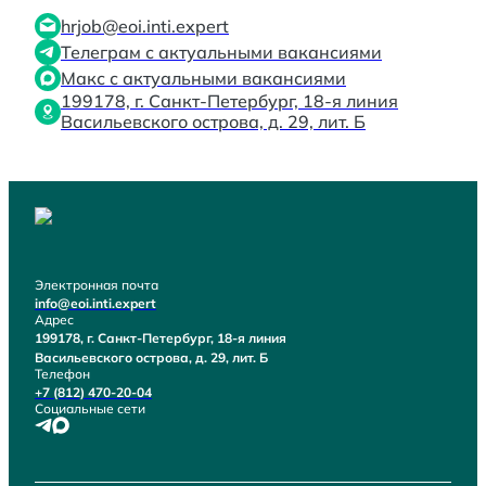
hrjob@eoi.inti.expert
Телеграм с актуальными вакансиями
Макс с актуальными вакансиями
199178, г. Санкт-Петербург, 18-я линия
Васильевского острова, д. 29, лит. Б
Электронная почта
info@eoi.inti.expert
Адрес
199178, г. Санкт-Петербург, 18-я линия
Васильевского острова, д. 29, лит. Б
Телефон
+7 (812) 470-20-04
Социальные сети