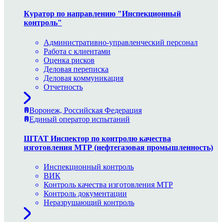
Куратор по направлению "Инспекционный
контроль"
Административно-управленческий персонал
Работа с клиентами
Оценка рисков
Деловая переписка
Деловая коммуникация
Отчетность
Воронеж, Российская Федерация
Единый оператор испытаний
ШТАТ Инспектор по контролю качества
изготовления МТР (нефтегазовая промышленность)
Инспекционный контроль
ВИК
Контроль качества изготовления МТР
Контроль документации
Неразрушающий контроль