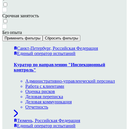
Срочная занятость
Без опыта
Применить фильтры
Сбросить фильтры
Санкт-Петербург, Российская Федерация
Единый оператор испытаний
Куратор по направлению "Инспекционный
контроль"
Административно-управленческий персонал
Работа с клиентами
Оценка рисков
Деловая переписка
Деловая коммуникация
Отчетность
Тюмень, Российская Федерация
Единый оператор испытаний