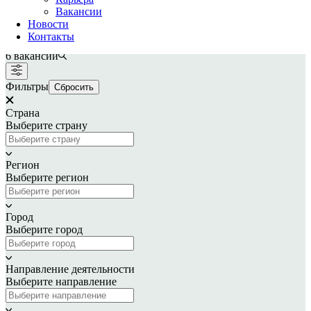
ВАКАНСИИ
Вакансии
Новости
Контакты
6
вакансий
Фильтры
Сбросить
Страна
Выберите страну
Регион
Выберите регион
Город
Выберите город
Направление деятельности
Выберите направление