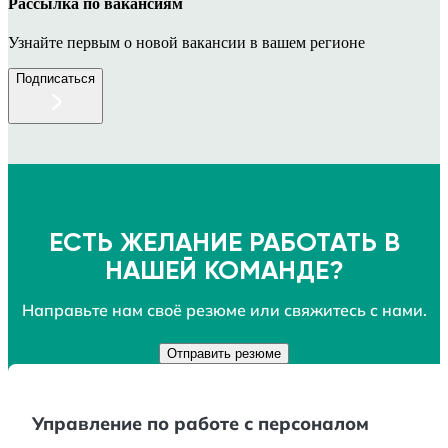
Рассылка по вакансиям
Узнайте первым о новой вакансии в вашем регионе
Подписаться
ЕСТЬ ЖЕЛАНИЕ РАБОТАТЬ В
НАШЕЙ КОМАНДЕ?
Направьте нам своё резюме или свяжитесь c нами.
Отправить резюме
Управление по работе с персоналом